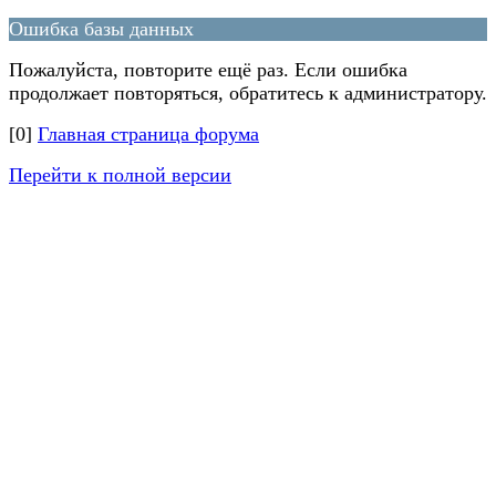
Ошибка базы данных
Пожалуйста, повторите ещё раз. Если ошибка
продолжает повторяться, обратитесь к администратору.
[0]
Главная страница форума
Перейти к полной версии